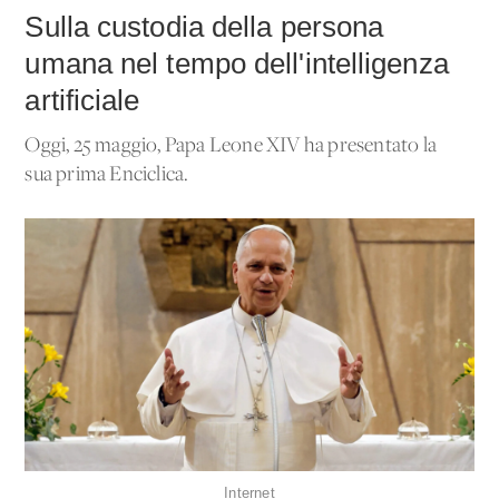
Sulla custodia della persona
umana nel tempo dell'intelligenza
artificiale
Oggi, 25 maggio, Papa Leone XIV ha presentato la
sua prima Enciclica.
Internet