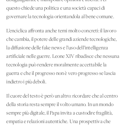
questo chiede una politica e una società capaci di
governare la tecnologia orientandola al bene comune.
L’enciclica affronta anche temi molto concreti: il lavoro
che cambia, il potere delle grandi aziende tecnologiche,
la diffusione delle fake news e l’uso dell’intelligenza
artificiale nelle guerre. Leone XIV ribadisce che nessuna
tecnologia può rendere moralmente accettabile la
guerra e che il progresso non è vero progresso se lascia
indietro i più deboli.
Il cuore del testo è però un altro: ricordare che al centro
della storia resta sempre il volto umano. In un mondo
sempre più digitale, il Papa invita a custodire fragilità,
empatia e relazioni autentiche. Una prospettiva che