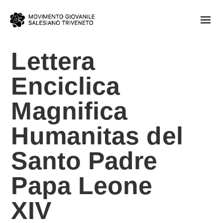
Lettera
Enciclica
Magnifica
Humanitas del
Santo Padre
Papa Leone
XIV