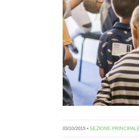
03/10/2019 •
SEZIONE PRINCIPAL