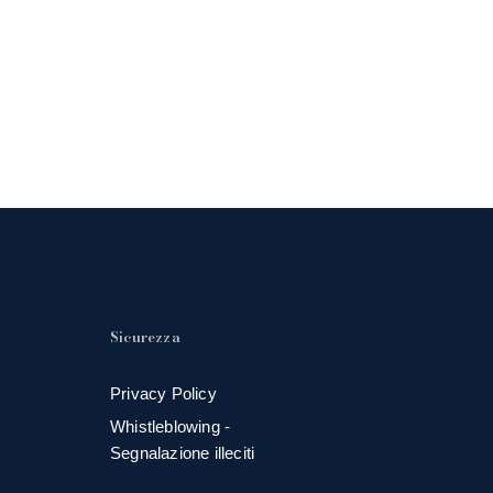
Sicurezza
Privacy Policy
Whistleblowing -
Segnalazione illeciti