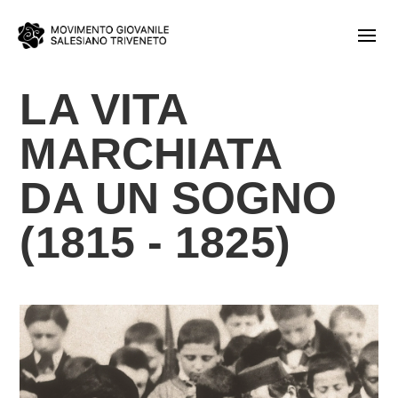
LA VITA
MARCHIATA
DA UN SOGNO
(1815 - 1825)