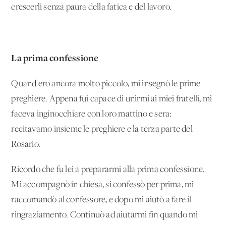
crescerli senza paura della fatica e del lavoro.
La prima confessione
Quand'ero ancora molto piccolo, mi insegnò le prime
preghiere. Appena fui capace di unirmi ai miei fratelli, mi
faceva inginocchiare con loro mattino e sera:
recitavamo insieme le preghiere e la terza parte del
Rosario.
Ricordo che fu lei a prepararmi alla prima confessione.
Mi accompagnò in chiesa, si confessò per prima, mi
raccomandò al confessore, e dopo mi aiutò a fare il
ringraziamento. Continuò ad aiutarmi fin quando mi