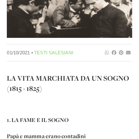
01/10/2021 •
TESTI SALESIANI
LA VITA MARCHIATA DA UN SOGNO
(1815 - 1825)
1. LA FAME E IL SOGNO
Papà e mamma erano contadini