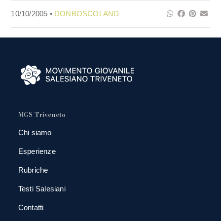
10/10/2005 •
DONBOSCOLAND
MGS Triveneto
Chi siamo
Esperienze
Rubriche
Testi Salesiani
Contatti