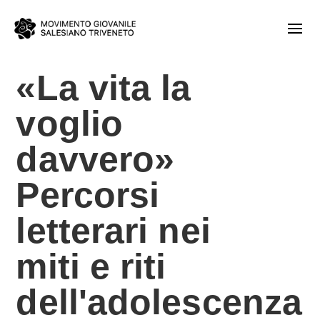
«La vita la
voglio
davvero»
Percorsi
letterari nei
miti e riti
dell'adolescenza