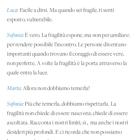
Luca:
Facile a dirsi. Ma quando sei fragile, ti senti
esposto, vulnerabile.
Sofonia:
È vero. La fragilità espone, ma non per umiliare:
per rendere possibile l’incontro. Le persone diventano
importanti quando trovano il coraggio di essere vere,
non perfette. A volte la fragilità è la porta attraverso la
quale entra la luce.
Marta:
Allora non dobbiamo temerla?
Sofonia:
Più che temerla, dobbiamo rispettarla. La
fragilità non chiede di essere nascosta; chiede di essere
ascoltata. Racconta i nostri limiti, sì… ma anche i nostri
desideri più profondi. E ci ricorda che non possiamo