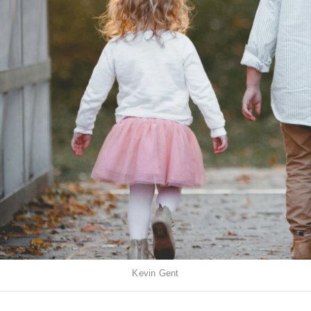
Kevin Gent