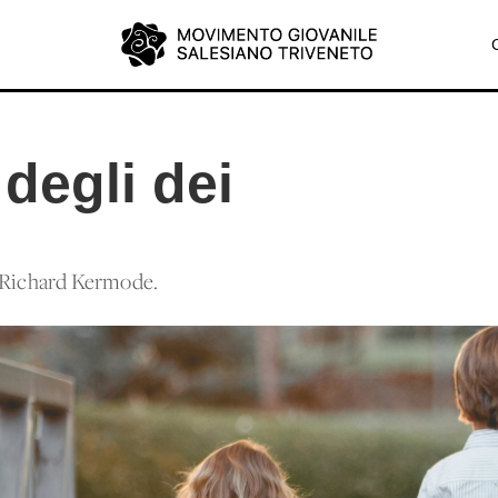
degli dei
i Richard Kermode.