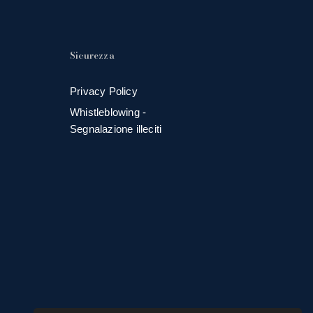
Sicurezza
Privacy Policy
Whistleblowing -
Segnalazione illeciti