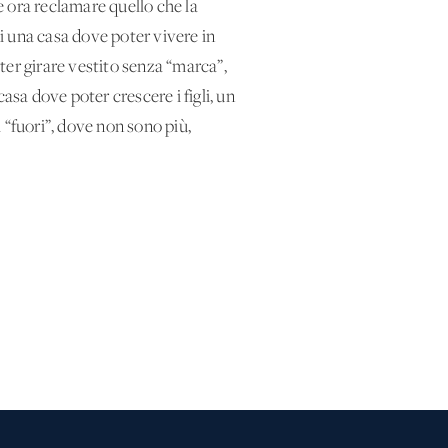
 e ora reclamare quello che la
i una casa dove poter vivere in
ter girare vestito senza “marca”,
asa dove poter crescere i figli, un
 “fuori”, dove non sono più,