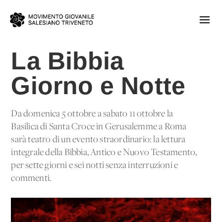
La Bibbia
Giorno e Notte
Da domenica 5 ottobre a sabato 11 ottobre la
Basilica di Santa Croce in Gerusalemme a Roma
sarà teatro di un evento straordinario: la lettura
integrale della Bibbia, Antico e Nuovo Testamento,
per sette giorni e sei notti senza interruzioni e
commenti.