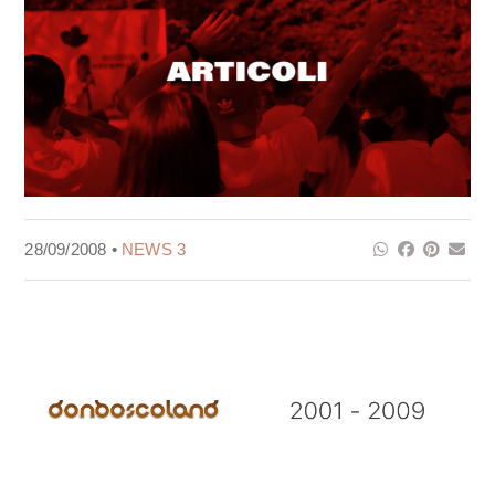
28/09/2008 •
NEWS 3