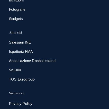
Iscrizioni
Fotografie
Gadgets
Altri siti
Salesiani INE
Ispettoria FMA
Associazione Donboscoland
5x1000
TGS Eurogroup
Sicurezza
Privacy Policy