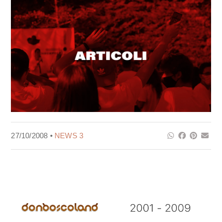
27/10/2008 •
NEWS 3