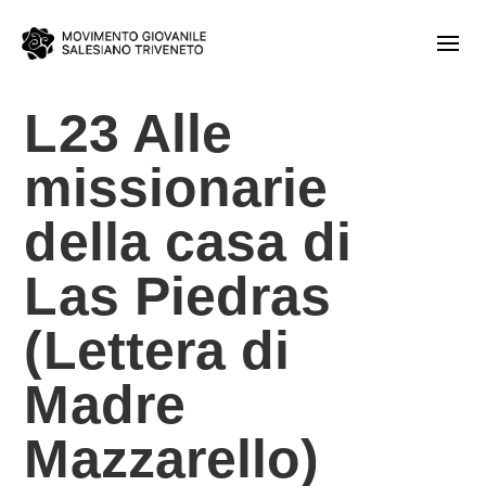
L23 Alle
missionarie
della casa di
Las Piedras
(Lettera di
Madre
Mazzarello)