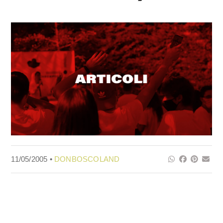
11/05/2005 •
DONBOSCOLAND