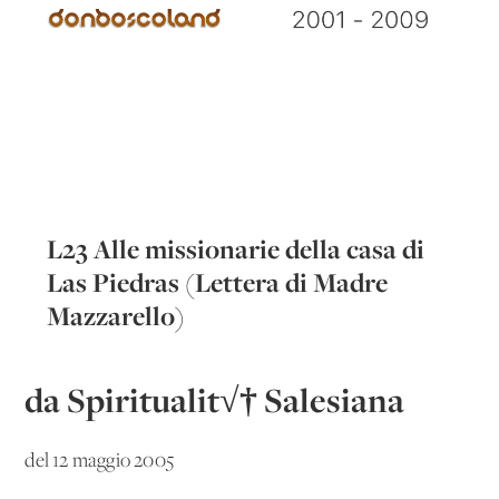
L23 Alle missionarie della casa di
Las Piedras (Lettera di Madre
Mazzarello)
da Spiritualit√† Salesiana
del 12 maggio 2005