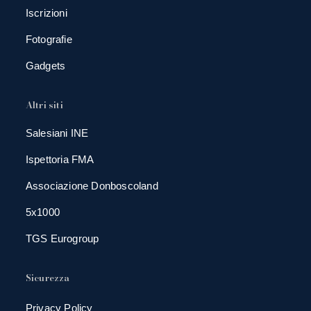
Iscrizioni
Fotografie
Gadgets
Altri siti
Salesiani INE
Ispettoria FMA
Associazione Donboscoland
5x1000
TGS Eurogroup
Sicurezza
Privacy Policy