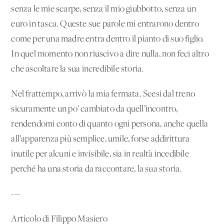
senza le mie scarpe, senza il mio giubbotto, senza un
euro in tasca. Queste sue parole mi entrarono dentro
come per una madre entra dentro il pianto di suo figlio.
In quel momento non riuscivo a dire nulla, non feci altro
che ascoltare la sua incredibile storia.
Nel frattempo, arrivò la mia fermata. Scesi dal treno
sicuramente un po’ cambiato da quell’incontro,
rendendomi conto di quanto ogni persona, anche quella
all’apparenza più semplice, umile, forse addirittura
inutile per alcuni e invisibile, sia in realtà incedibile
perché ha una storia da raccontare, la sua storia.
---
Articolo di Filippo Masiero