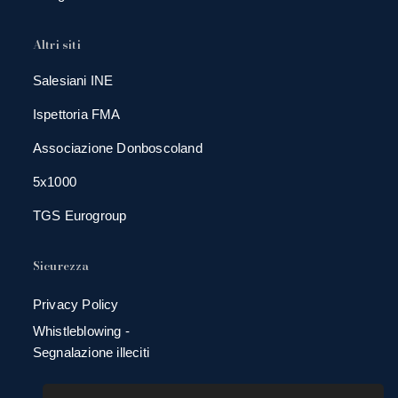
Altri siti
Salesiani INE
Ispettoria FMA
Associazione Donboscoland
5x1000
TGS Eurogroup
Sicurezza
Privacy Policy
Whistleblowing -
Segnalazione illeciti