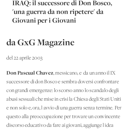
IRAQ: il successore di Don Bosco,
'una guerra da non ripetere' da
Giovani per i Giovani
da GxG Magazine
del 22 aprile 2003
Don Pascual Chavez
, messicano, e' da un anno il IX
successore di don Bosco e sembra doversi confrontare
con grandi emergenze: lo scorso anno lo scandalo degli
abusi sessuali che mise in crisi la Chiesa degli Stati Uniti
e non solo e, ora, l'avvio di una guerra senza termine. Per
questo alla preoccupazione per trovare un convincente
discorso educativo da fare ai giovani, aggiunge l'idea