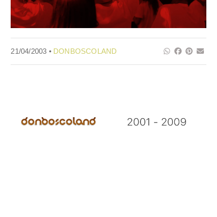
21/04/2003 •
DONBOSCOLAND