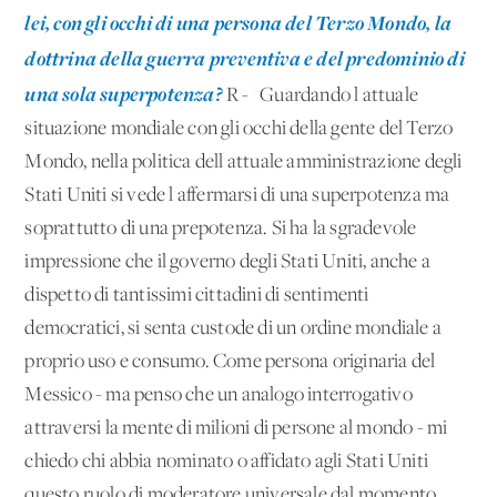
lei, con gli occhi di una persona del Terzo Mondo, la
dottrina della guerra preventiva e del predominio di
una sola superpotenza?
R - ''Guardando l'attuale
situazione mondiale con gli occhi della gente del Terzo
Mondo, nella politica dell'attuale amministrazione degli
Stati Uniti si vede l'affermarsi di una superpotenza ma
soprattutto di una prepotenza. Si ha la sgradevole
impressione che il governo degli Stati Uniti, anche a
dispetto di tantissimi cittadini di sentimenti
democratici, si senta custode di un ordine mondiale a
proprio uso e consumo. Come persona originaria del
Messico - ma penso che un analogo interrogativo
attraversi la mente di milioni di persone al mondo - mi
chiedo chi abbia nominato o affidato agli Stati Uniti
questo ruolo di moderatore universale dal momento