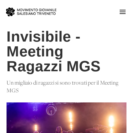
Invisibile -
Meeting
Ragazzi MGS
Un migliaio di ragazzi si sono trovati per il Meeting
MGS