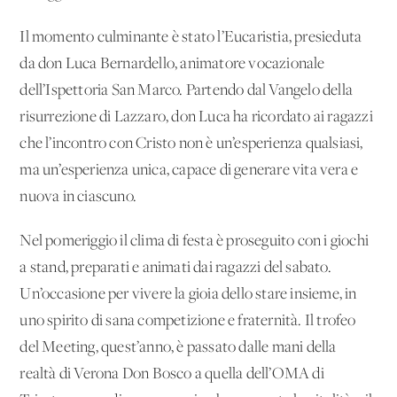
Il momento culminante è stato l’Eucaristia, presieduta
da don Luca Bernardello, animatore vocazionale
dell’Ispettoria San Marco. Partendo dal Vangelo della
risurrezione di Lazzaro, don Luca ha ricordato ai ragazzi
che l’incontro con Cristo non è un’esperienza qualsiasi,
ma un’esperienza unica, capace di generare vita vera e
nuova in ciascuno.
Nel pomeriggio il clima di festa è proseguito con i giochi
a stand, preparati e animati dai ragazzi del sabato.
Un’occasione per vivere la gioia dello stare insieme, in
uno spirito di sana competizione e fraternità. Il trofeo
del Meeting, quest’anno, è passato dalle mani della
realtà di Verona Don Bosco a quella dell’OMA di