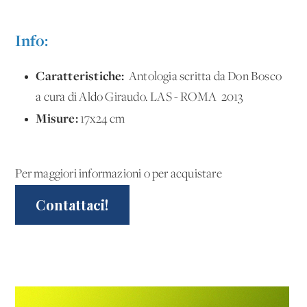
Info:
Caratteristiche:
Antologia scritta da Don Bosco
a cura di Aldo Giraudo. LAS - ROMA 2013
Misure:
17x24 cm
Per maggiori informazioni o per acquistare
Contattaci!