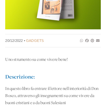
20/12/2022 •
GADGETS
Uno strumento su come vivere bene!
Descrizione:
In questo libro fa entrare il lettore nell'interiorità di Don
Bosco, attraverso gli insegnamenti su come vivere da
buoni cristiani e a da buoni Salesiani