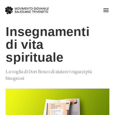
Insegnamenti
di vita
spirituale
La voglia di Don Bosco di aiutare i ragazzi più
bisognosi