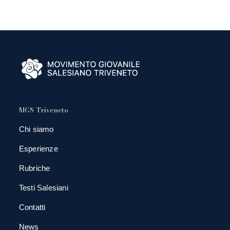
MGS Triveneto
Chi siamo
Esperienze
Rubriche
Testi Salesiani
Contatti
News