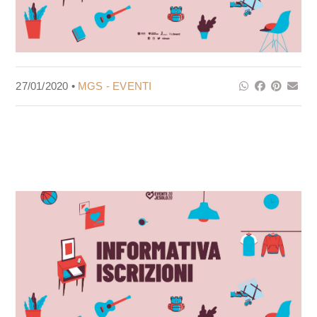
27/01/2020 •
MGS - EVENTI