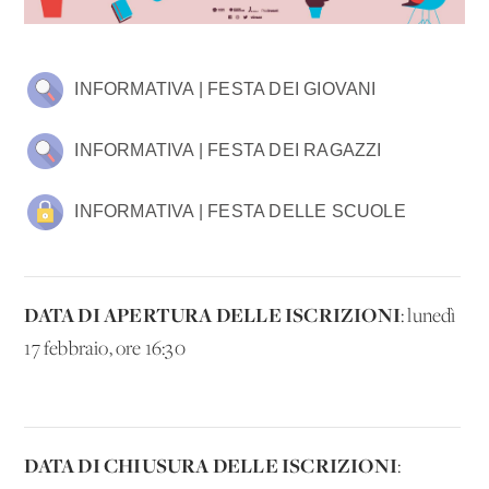
INFORMATIVA | FESTA DEI GIOVANI
INFORMATIVA | FESTA DEI RAGAZZI
INFORMATIVA | FESTA DELLE SCUOLE
DATA DI APERTURA DELLE ISCRIZIONI
: lunedì
17 febbraio, ore 16:30
DATA DI CHIUSURA DELLE ISCRIZIONI
: