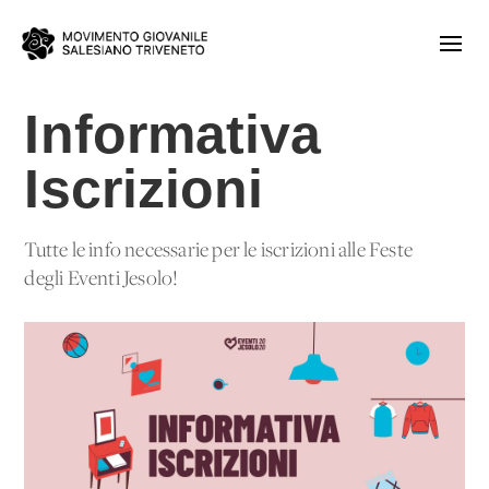
Informativa
Iscrizioni
Tutte le info necessarie per le iscrizioni alle Feste
degli Eventi Jesolo!