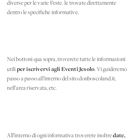
diverse per le varie Feste. le trovate direttamente
dentro le specifiche informative.
Nei bottoni qua sopra, troverete tutte le informazioni
per iscrivervi agli Eventi Jesolo
utili
. Vi guideremo
passo a passo all’interno del sito donboscoland.it,
nell’area riservata, etc.
date,
All’interno di ogni informativa troverete inoltre