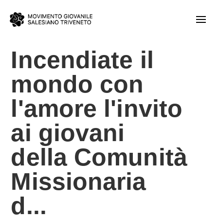
Incendiate il
mondo con
l'amore l'invito
ai giovani
della Comunità
Missionaria
d...