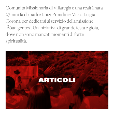
Comunità Missionaria di Villaregia è una realtà nata
27 anni fa da padre Luigi Prandin e Maria Luigia
Corona per dedicarsi al servizio della missione
‚Äòad gentes'. Un'iniziativa di grande festa e gioia,
dove non sono mancati momenti di forte
spiritualità.