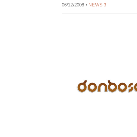
06/12/2008 •
NEWS 3