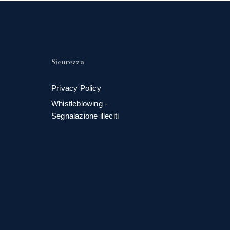
Sicurezza
Privacy Policy
Whistleblowing -
Segnalazione illeciti