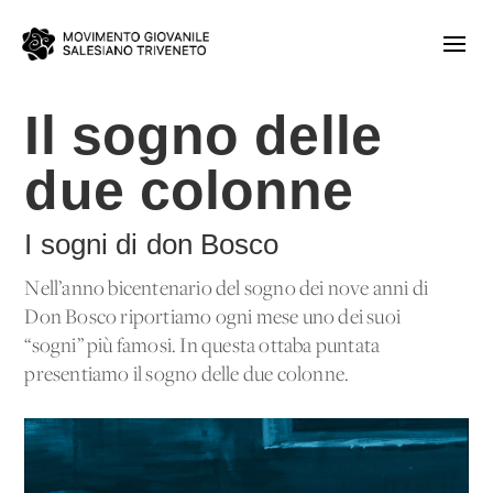
Il sogno delle
due colonne
I sogni di don Bosco
Nell’anno bicentenario del sogno dei nove anni di
Don Bosco riportiamo ogni mese uno dei suoi
“sogni” più famosi. In questa ottaba puntata
presentiamo il sogno delle due colonne.