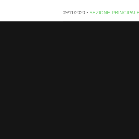
09/11/2020 •
SEZIONE PRINCIPAL