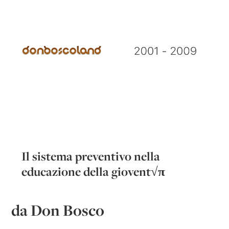
Il sistema preventivo nella
educazione della giovent√π
da Don Bosco