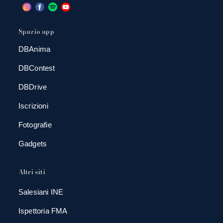
Spazio app
DBAnima
DBContest
DBDrive
Iscrizioni
Fotografie
Gadgets
Altri siti
Salesiani INE
Ispettoria FMA