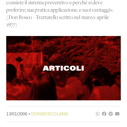
consiste il sistema preventivo e perché si deve
preferire; sua pratica applicazione, e suoi vantaggi».
(Don Bosco - Trattatello scritto nel marzo-aprile
1877)
13/01/2006 •
DONBOSCOLAND