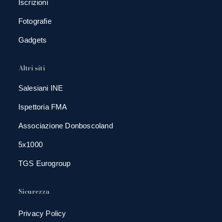
Iscrizioni
Fotografie
Gadgets
Altri siti
Salesiani INE
Ispettoria FMA
Associazione Donboscoland
5x1000
TGS Eurogroup
Sicurezza
Privacy Policy