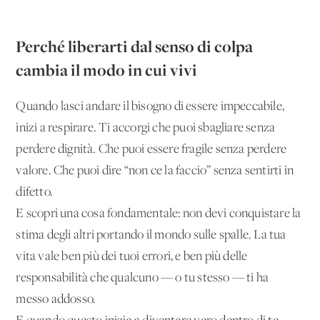
Perché liberarti dal senso di colpa
cambia il modo in cui vivi
Quando lasci andare il bisogno di essere impeccabile,
inizi a respirare. Ti accorgi che puoi sbagliare senza
perdere dignità. Che puoi essere fragile senza perdere
valore. Che puoi dire “non ce la faccio” senza sentirti in
difetto.
E scopri una cosa fondamentale: non devi conquistare la
stima degli altri portando il mondo sulle spalle. La tua
vita vale ben più dei tuoi errori, e ben più delle
responsabilità che qualcuno — o tu stesso — ti ha
messo addosso.