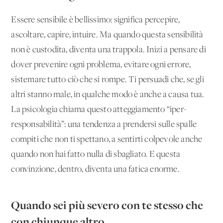
Essere sensibile è bellissimo: significa percepire,
ascoltare, capire, intuire. Ma quando questa sensibilità
non è custodita, diventa una trappola. Inizi a pensare di
dover prevenire ogni problema, evitare ogni errore,
sistemare tutto ciò che si rompe. Ti persuadi che, se gli
altri stanno male, in qualche modo è anche a causa tua.
La psicologia chiama questo atteggiamento “iper-
responsabilità”: una tendenza a prendersi sulle spalle
compiti che non ti spettano, a sentirti colpevole anche
quando non hai fatto nulla di sbagliato. E questa
convinzione, dentro, diventa una fatica enorme.
Quando sei più severo con te stesso che
con chiunque altro