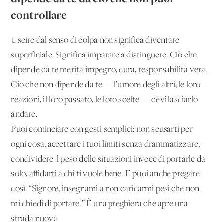
controllare
Uscire dal senso di colpa non significa diventare
superficiale. Significa imparare a distinguere. Ciò che
dipende da te merita impegno, cura, responsabilità vera.
Ciò che non dipende da te — l’umore degli altri, le loro
reazioni, il loro passato, le loro scelte — devi lasciarlo
andare.
Puoi cominciare con gesti semplici: non scusarti per
ogni cosa, accettare i tuoi limiti senza drammatizzare,
condividere il peso delle situazioni invece di portarle da
solo, affidarti a chi ti vuole bene. E puoi anche pregare
così: “Signore, insegnami a non caricarmi pesi che non
mi chiedi di portare.” È una preghiera che apre una
strada nuova.