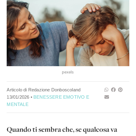
pexels
Articolo di Redazione Donboscoland
13/01/2026 •
BENESSERE EMOTIVO E
MENTALE
Quando ti sembra che, se qualcosa va