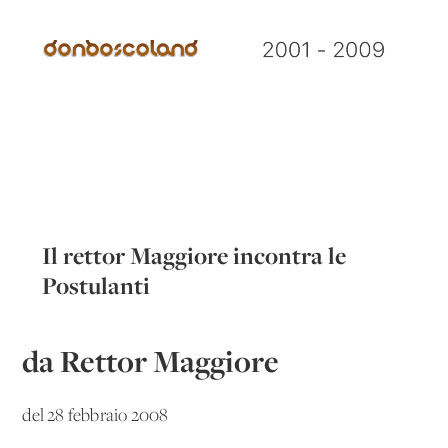
Il rettor Maggiore incontra le
Postulanti
da Rettor Maggiore
del 28 febbraio 2008