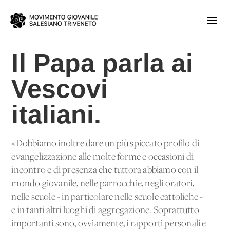
Il Papa parla ai
Vescovi
italiani.
«Dobbiamo inoltre dare un più spiccato profilo di
evangelizzazione alle molte forme e occasioni di
incontro e di presenza che tuttora abbiamo con il
mondo giovanile, nelle parrocchie, negli oratori,
nelle scuole - in particolare nelle scuole cattoliche -
e in tanti altri luoghi di aggregazione. Soprattutto
importanti sono, ovviamente, i rapporti personali e