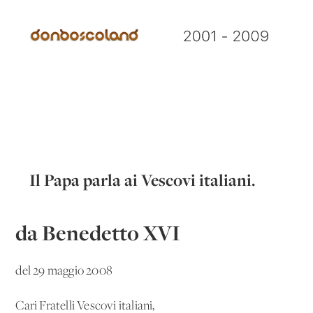
Il Papa parla ai Vescovi italiani.
da Benedetto XVI
del 29 maggio 2008
Cari Fratelli Vescovi italiani,