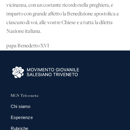
vicinanza, con un costante ricordo nella preghiera, e
imparto con grande affetto la Benedizione apostolica a
ciascuno di voi, alle vostre Chiese e a tutta la diletta
Nazione italiana.
papa Benedetto XVI
MGS Triveneto
Chi siamo
Esperienze
Rubriche