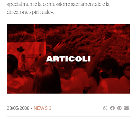
specialmente la confessione sacramentale e la
direzione spirituale».
28/05/2008 •
NEWS 3