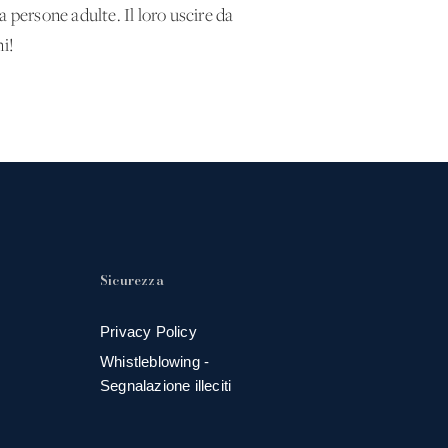
a persone adulte. Il loro uscire da
ni!
Sicurezza
Privacy Policy
Whistleblowing -
Segnalazione illeciti