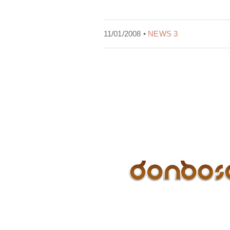
11/01/2008 •
NEWS 3