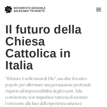
Il futuro della
Chiesa
Cattolica in
Italia
“Il futuro è nelle mani di Dio”, usa dire il nostro
popolo per affermare una persuasione profonda
rispetto all'imprevedibilità degli eventi. Tale
convinzione non impedisce tuttavia di scrutare
l'orizzonte alla luce dell'esperienza umana e