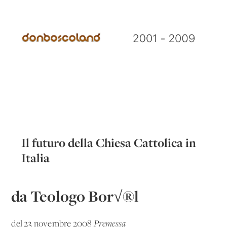
Il futuro della Chiesa Cattolica in
Italia
da Teologo Bor√®l
del 23 novembre 2008
Premessa