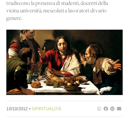
tradiscono la presenza di studenti, docenti della
vicina università, mescolati a lavoratori di vario
genere.
10/10/2012 •
SPIRITUALITÀ