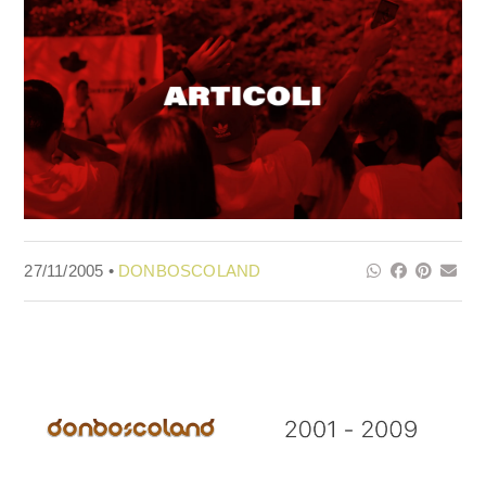
27/11/2005 •
DONBOSCOLAND