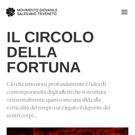
IL CIRCOLO
DELLA
FORTUNA
Ciò che emoziona profondamente è l'idea di
contemporaneità degli affetti che si struttura
orizzontalmente, quasi come una sfida alla
verticalità del tempo cui è legato il deperire dei
nostri corpi...