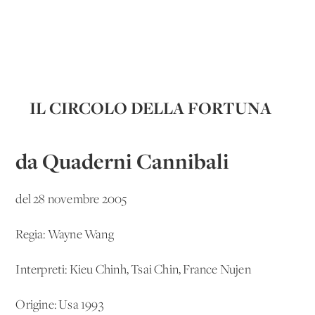
IL CIRCOLO DELLA FORTUNA
da Quaderni Cannibali
del 28 novembre 2005
Regia: Wayne Wang
Interpreti: Kieu Chinh, Tsai Chin, France Nujen
Origine: Usa 1993