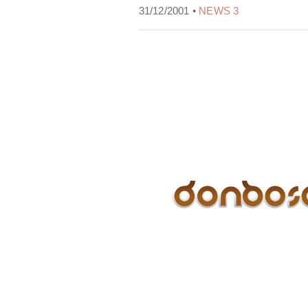
31/12/2001 •
NEWS 3