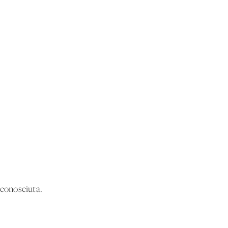
 conosciuta.