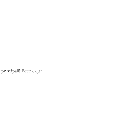
 principali? Eccole qua!