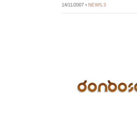
14/11/2007 •
NEWS 3