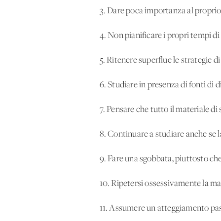
3. Dare poca importanza al proprio
4. Non pianificare i propri tempi d
5. Ritenere superflue le strategie d
6. Studiare in presenza di fonti di d
7. Pensare che tutto il materiale di
8. Continuare a studiare anche se
9. Fare una sgobbata, piuttosto che 
10. Ripetersi ossessivamente la m
11. Assumere un atteggiamento pas