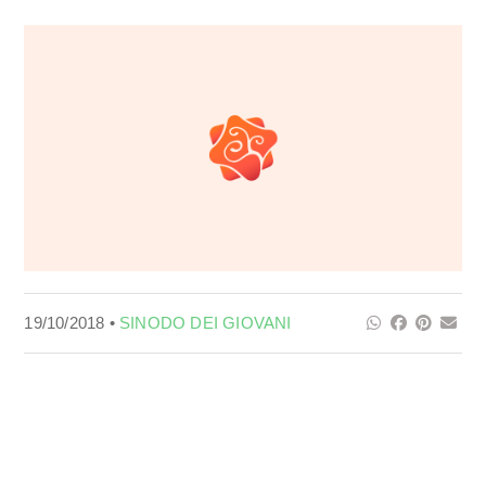
19/10/2018 •
SINODO DEI GIOVANI