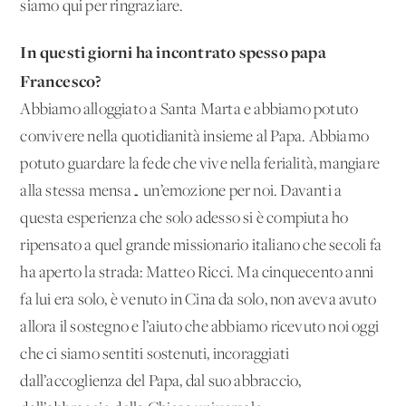
siamo qui per ringraziare.
In questi giorni ha incontrato spesso
papa
Francesco?
Abbiamo alloggiato a Santa Marta e abbiamo potuto
convivere nella quotidianità insieme al Papa. Abbiamo
potuto guardare la fede che vive nella ferialità, mangiare
alla stessa mensa… un’emozione per noi. Davanti a
questa esperienza che solo adesso si è compiuta ho
ripensato a quel grande missionario italiano che secoli fa
ha aperto la strada: Matteo Ricci. Ma cinquecento anni
fa lui era solo, è venuto in Cina da solo, non aveva avuto
allora il sostegno e l’aiuto che abbiamo ricevuto noi oggi
che ci siamo sentiti sostenuti, incoraggiati
dall’accoglienza del Papa, dal suo abbraccio,