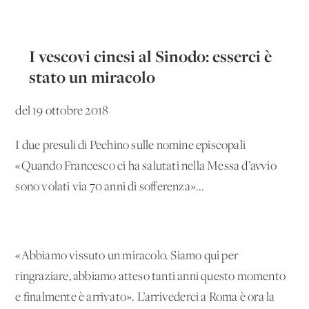
I vescovi cinesi al Sinodo: esserci è
stato un miracolo
del 19 ottobre 2018
I due presuli di Pechino sulle nomine episcopali
«Quando Francesco ci ha salutati nella Messa d’avvio
sono volati via 70 anni di sofferenza»...
«Abbiamo vissuto un miracolo. Siamo qui per
ringraziare, abbiamo atteso tanti anni questo momento
e finalmente è arrivato». L’arrivederci a Roma è ora la