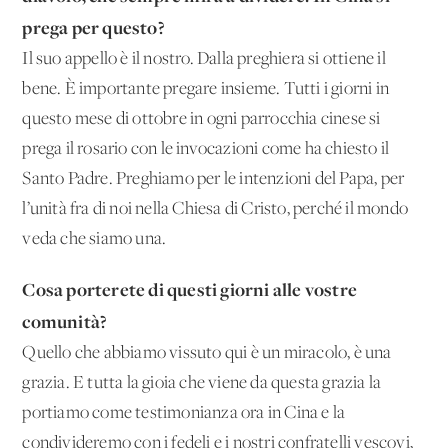
prega per questo?
Il suo appello è il nostro. Dalla preghiera si ottiene il
bene. È importante pregare insieme. Tutti i giorni in
questo mese di ottobre in ogni parrocchia cinese si
prega il rosario con le invocazioni come ha chiesto il
Santo Padre. Preghiamo per le intenzioni del Papa, per
l’unità fra di noi nella Chiesa di Cristo, perché il mondo
veda che siamo una.
Cosa porterete di questi giorni alle vostre
comunità?
Quello che abbiamo vissuto qui è un miracolo, è una
grazia. E tutta la gioia che viene da questa grazia la
portiamo come testimonianza ora in Cina e la
condivideremo con i fedeli e i nostri confratelli vescovi,