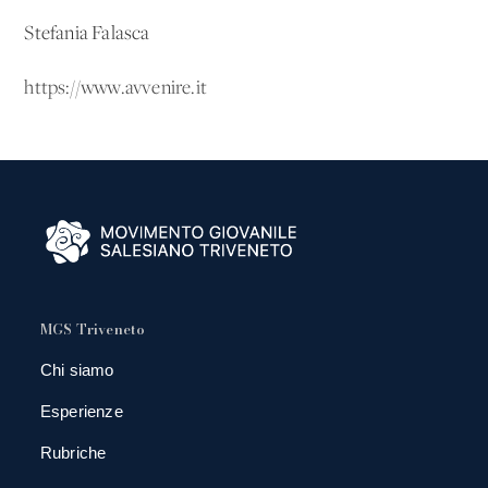
Stefania Falasca
https://www.avvenire.it
MGS Triveneto
Chi siamo
Esperienze
Rubriche