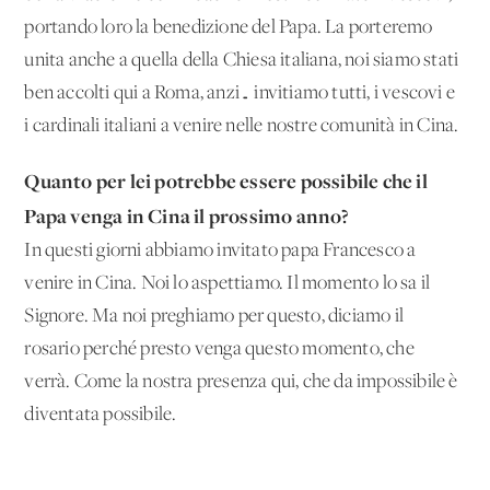
portando loro la benedizione del Papa. La porteremo
unita anche a quella della Chiesa italiana, noi siamo stati
ben accolti qui a Roma, anzi… invitiamo tutti, i vescovi e
i cardinali italiani a venire nelle nostre comunità in Cina.
Quanto per lei potrebbe essere possibile che il
Papa venga in Cina il prossimo anno?
In questi giorni abbiamo invitato papa Francesco a
venire in Cina. Noi lo aspettiamo. Il momento lo sa il
Signore. Ma noi preghiamo per questo, diciamo il
rosario perché presto venga questo momento, che
verrà. Come la nostra presenza qui, che da impossibile è
diventata possibile.