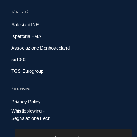
Altri siti
Salesiani INE
Ispettoria FMA
Associazione Donboscoland
5x1000
TGS Eurogroup
Sicurezza
Privacy Policy
Whistleblowing -
Segnalazione illeciti