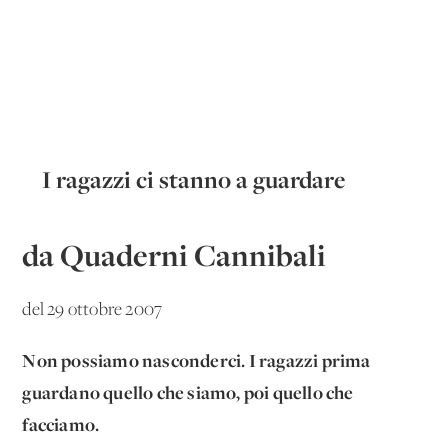
I ragazzi ci stanno a guardare
da Quaderni Cannibali
del 29 ottobre 2007
Non possiamo nasconderci. I ragazzi prima
guardano quello che siamo, poi quello che
facciamo.