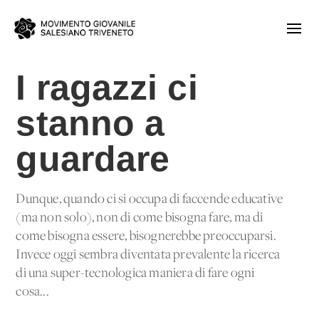
I ragazzi ci
stanno a
guardare
Dunque, quando ci si occupa di faccende educative
(ma non solo), non di come bisogna fare, ma di
come bisogna essere, bisognerebbe preoccuparsi.
Invece oggi sembra diventata prevalente la ricerca
di una super-tecnologica maniera di fare ogni
cosa...