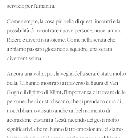
servizio per l’umanità.
Come sempre, la cosa più bella di questi incontri è la
possibilità di incontrare nuove persone, nuovi amici.
Ridere e divertirsi assieme. Come nella serata che
abbiamo passato giocando a squadre, una serata
divertentissima.
Ancora una volta, poi, la veglia della sera, è stata molto
bella. Ci hanno mostrato attraverso la figura di Van
Gogh e il dipinto di Klimt, l’importanza di trovare delle
persone che ci custodiscano, che si prendano cura di
noi. Abbiamo vissuto anche un bel momento di
adorazione, davanti a Gesù, facendo dei gesti molto
significativi, che mi hanno fatto emozionare: ci siamo