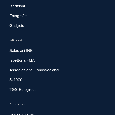
Iscrizioni
Fotografie
Gadgets
Altri siti
Salesiani INE
Ispettoria FMA
Associazione Donboscoland
5x1000
TGS Eurogroup
Sicurezza