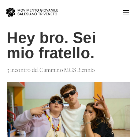
Hey bro. Sei
mio fratello.
3 incontro del Cammino MGS Biennio