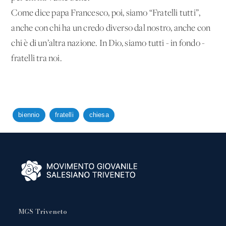
Come dice papa Francesco, poi, siamo “Fratelli tutti”,
anche con chi ha un credo diverso dal nostro, anche con
chi è di un’altra nazione. In Dio, siamo tutti - in fondo -
fratelli tra noi.
biennio
fratelli
chiesa
MGS Triveneto