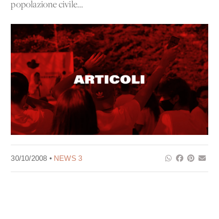
popolazione civile...
30/10/2008 •
NEWS 3