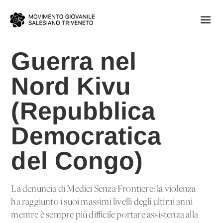
Guerra nel
Nord Kivu
(Repubblica
Democratica
del Congo)
La denuncia di Medici Senza Frontiere: la violenza
ha raggiunto i suoi massimi livelli degli ultimi anni
mentre è sempre più difficile portare assistenza alla