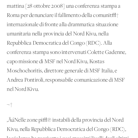
mattina [28 ottobre 2008] una conferenza stampa a
Roma per denunciare il fallimento della comunit√†
internazionale di fronte alla drammatica situazione
umanitaria nella provincia del Nord Kivu, nella
Repubblica Democratica del Congo (RDC). Alla
conferenza stampa sono intervenuti Colette Gadenne,
capo missione di MSF nel Nord Kivu, Kostas
Moschochoritis, direttore generale di MSF Italia, e
Andrea Pontiroli, responsabile comunicazione di MSF
nel Nord Kivu.
¬†
‚ÄúNelle zone pi√π instabili della provincia del Nord
Kivu, nella Repubblica Democratica del Congo (RDC),