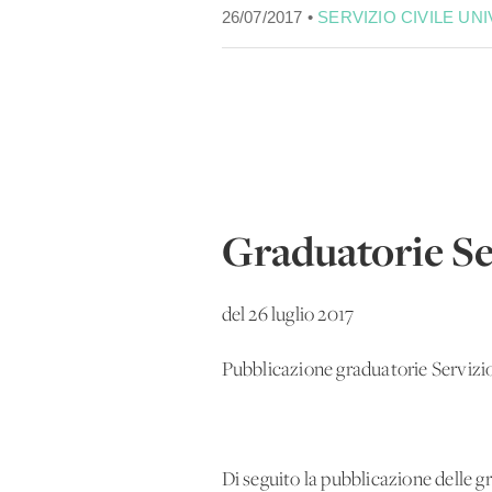
26/07/2017 •
SERVIZIO CIVILE UN
Graduatorie Se
del 26 luglio 2017
Pubblicazione graduatorie Servizi
Di seguito la pubblicazione delle g