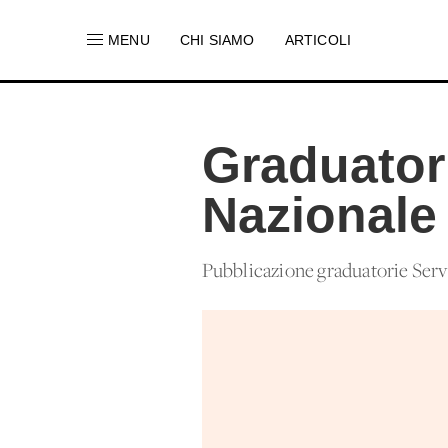
MENU
CHI SIAMO
ARTICOLI
Graduatori
Nazionale
Pubblicazione graduatorie Serv