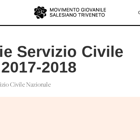
e Servizio Civile
 2017-2018
izio Civile Nazionale