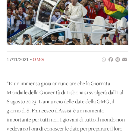
17/11/2021 •
GMG
“E' un'immensa gioia annunciare che la Giornata
Mondiale della Gioventù di Lisbona si svolgerà dall'1 al
6 agosto 2023. L'annuncio delle date della GMG, il
giorno di S. Francesco d'Assisi, è un momento
importante per tutti noi. I giovani di tutto il mondo non
vedevano l'ora di conoscer le date per preparare il loro