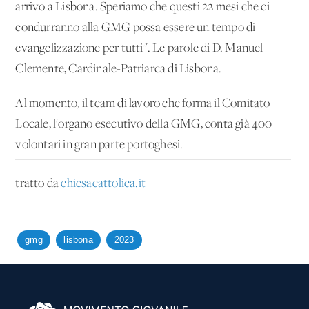
arrivo a Lisbona. Speriamo che questi 22 mesi che ci
condurranno alla GMG possa essere un tempo di
evangelizzazione per tutti". Le parole di D. Manuel
Clemente, Cardinale-Patriarca di Lisbona.
Al momento, il team di lavoro che forma il Comitato
Locale, l'organo esecutivo della GMG, conta già 400
volontari in gran parte portoghesi.
tratto da
chiesacattolica.it
gmg
lisbona
2023