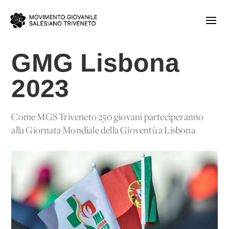
GMG Lisbona
2023
Come MGS Triveneto 250 giovani parteciperanno
alla Giornata Mondiale della Gioventù a Lisbona