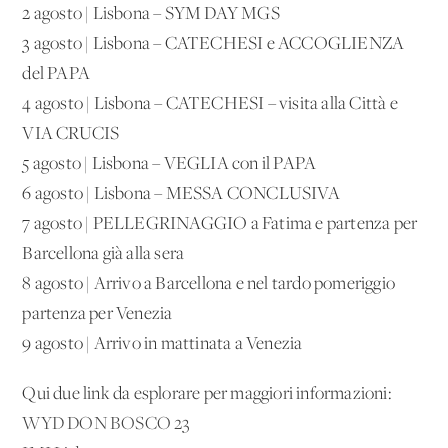
2 agosto | Lisbona – SYM DAY MGS
3 agosto | Lisbona – CATECHESI e ACCOGLIENZA
del PAPA
4 agosto | Lisbona – CATECHESI – visita alla Città e
VIA CRUCIS
5 agosto | Lisbona – VEGLIA con il PAPA
6 agosto | Lisbona – MESSA CONCLUSIVA
7 agosto | PELLEGRINAGGIO a Fatima e partenza per
Barcellona già alla sera
8 agosto | Arrivo a Barcellona e nel tardo pomeriggio
partenza per Venezia
9 agosto | Arrivo in mattinata a Venezia
Qui due link da esplorare per maggiori informazioni:
WYD DON BOSCO 23