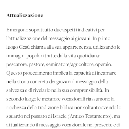
Attualizzazione
Emergono soprattutto due aspetti indicativi per
l’attualizzazione del messaggio ai giovani. In primo
luogo Gesù chiama alla sua appartenenza, utilizzando le
immagini popolari tratte dalla vita quotidiana:
pescatore, pastore, seminatore/agricoltore, operaio.
Questo procedimento implica la capacità di incarnare
nella storia concreta dei giovani il messaggio della
salvezza e di rivelarlo nella sua comprensibilità. In
secondo luogo le metafore vocazionali riassumono la
ricchezza della tradizione biblica non soltanto avendo lo
sguardo nel passato di Israele (Antico Testamento), ma
attualizzando il messaggio vocazionale nel presente e di