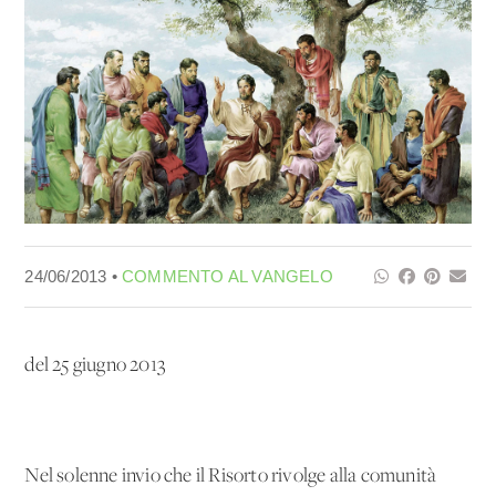
24/06/2013 •
COMMENTO AL VANGELO
del 25 giugno 2013
Nel solenne invio che il Risorto rivolge alla comunità