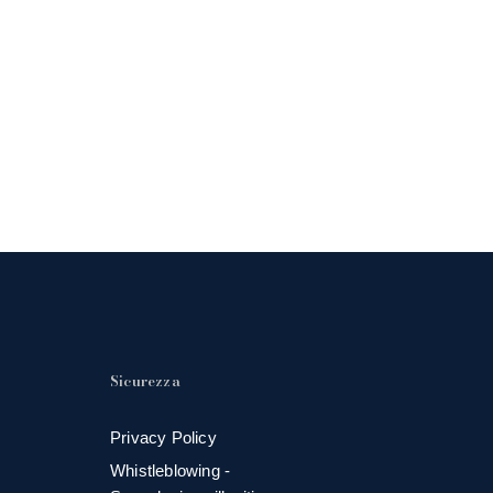
Sicurezza
Privacy Policy
Whistleblowing -