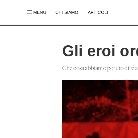
MENU
CHI SIAMO
ARTICOLI
Gli eroi o
Che cosa abbiamo potuto dire a s