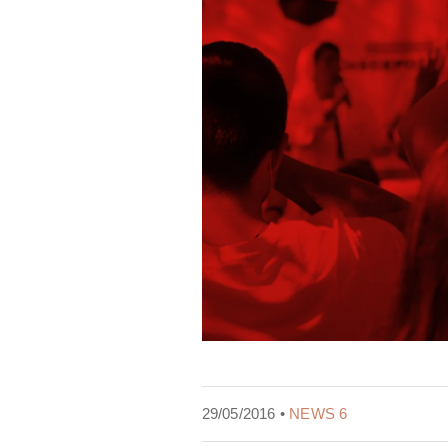
29/05/2016 •
NEWS 6