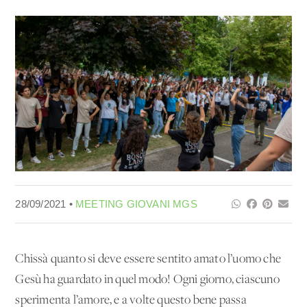
28/09/2021 •
MEETING GIOVANI MGS
Chissà quanto si deve essere sentito amato l’uomo che
Gesù ha guardato in quel modo! Ogni giorno, ciascuno
sperimenta l’amore, e a volte questo bene passa