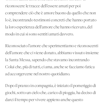
riconoscere le tracce dell’essere amati per poi
comprendere ciò che è amore buono da quello che non
lo è, incontrando testimoni concreti che hanno portato
la loro esperienza dell’amore che hanno ricevuto, del
modo in cui si sono sentiti amati davvero.
Riconosciuto l’amore che sperimentiamo e riconoscenti
dell’amore che ci viene donato, abbiamo vissuto insieme
la Santa Messa, sapendo che stavamo incontrando
Colui che, più di tutti, ci ama, anche se facciamo fatica
ad accorgercene nel nostro quotidiano.
Dopo il pranzo in compagnia, è iniziato il pomeriggio di
giochi, sotto un cielo che, carico di pioggia, ha deciso di
darci il tempo per vivere appieno anche questo