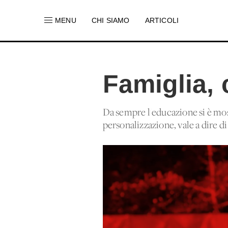
MENU
CHI SIAMO
ARTICOLI
Famiglia, 
Da sempre l'educazione si è moss
personalizzazione, vale a dire di