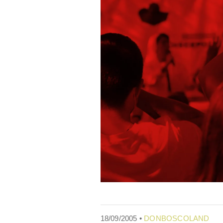
18/09/2005 •
DONBOSCOLAND