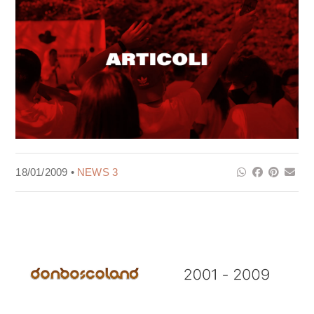
18/01/2009 •
NEWS 3