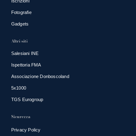
Iscrizioni
Fotografie
Gadgets
Altri siti
Salesiani INE
Ispettoria FMA
Associazione Donboscoland
5x1000
TGS Eurogroup
Sicurezza
Privacy Policy