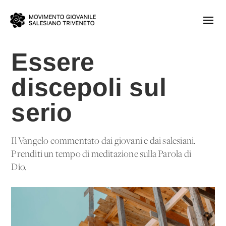
Essere
discepoli sul
serio
Il Vangelo commentato dai giovani e dai salesiani.
Prenditi un tempo di meditazione sulla Parola di
Dio.