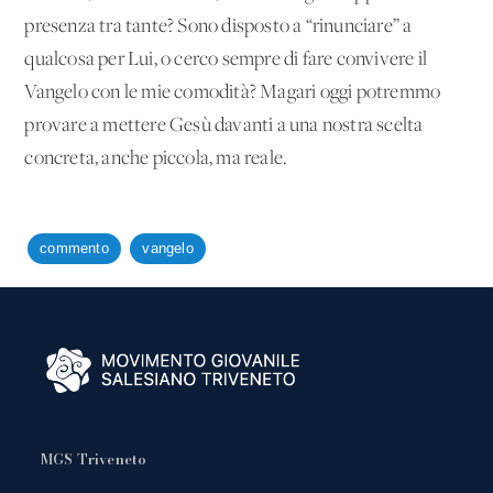
presenza tra tante? Sono disposto a “rinunciare” a
qualcosa per Lui, o cerco sempre di fare convivere il
Vangelo con le mie comodità? Magari oggi potremmo
provare a mettere Gesù davanti a una nostra scelta
concreta, anche piccola, ma reale.
commento
vangelo
MGS Triveneto