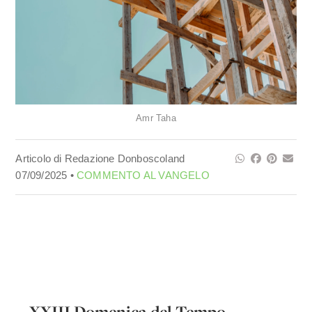
Amr Taha
Articolo di Redazione Donboscoland
07/09/2025 •
COMMENTO AL VANGELO
XXIII Domenica del Tempo