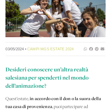
03/05/2024 •
CAMPI MGS ESTATE 2024
Desideri conoscere un’altra realtà
salesiana per spenderti nel mondo
dell’animazione?
in accordo con il don o la suora della
Quest’estate,
tua casa di provenienza
, puoi partecipare ad