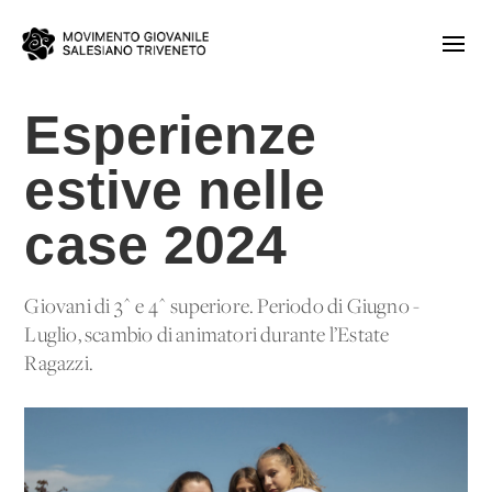
Esperienze
estive nelle
case 2024
Giovani di 3^ e 4^ superiore. Periodo di Giugno -
Luglio, scambio di animatori durante l’Estate
Ragazzi.