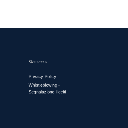
Sicurezza
Privacy Policy
Whistleblowing -
Segnalazione illeciti