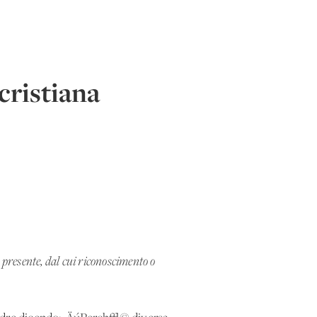
cristiana
presente, dal cui riconoscimento o