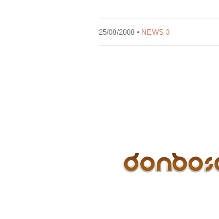
25/08/2008 •
NEWS 3