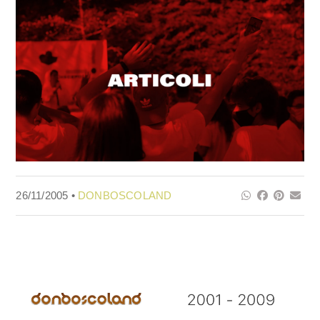
26/11/2005 •
DONBOSCOLAND