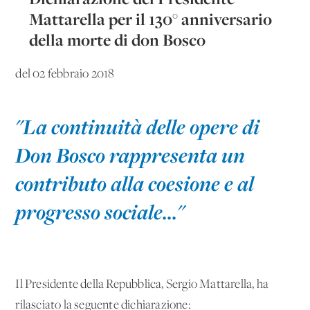
Mattarella per il 130° anniversario
della morte di don Bosco
del 02 febbraio 2018
"
La continuità delle opere di
Don Bosco rappresenta un
contributo alla coesione e al
progresso sociale..."
Il Presidente della Repubblica, Sergio Mattarella, ha
rilasciato la seguente dichiarazione: