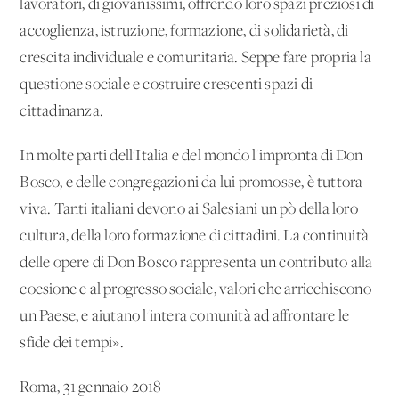
lavoratori, di giovanissimi, offrendo loro spazi preziosi di
accoglienza, istruzione, formazione, di solidarietà, di
crescita individuale e comunitaria. Seppe fare propria la
questione sociale e costruire crescenti spazi di
cittadinanza.
In molte parti dell'Italia e del mondo l'impronta di Don
Bosco, e delle congregazioni da lui promosse, è tuttora
viva. Tanti italiani devono ai Salesiani un pò della loro
cultura, della loro formazione di cittadini. La continuità
delle opere di Don Bosco rappresenta un contributo alla
coesione e al progresso sociale, valori che arricchiscono
un Paese, e aiutano l'intera comunità ad affrontare le
sfide dei tempi».
Roma, 31 gennaio 2018