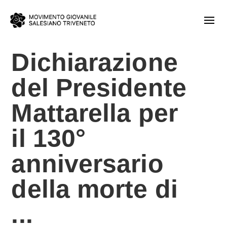
Dichiarazione
del Presidente
Mattarella per
il 130°
anniversario
della morte di
...