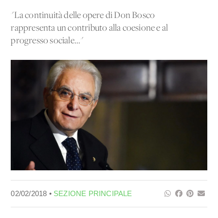
"La continuità delle opere di Don Bosco
rappresenta un contributo alla coesione e al
progresso sociale..."
02/02/2018 •
SEZIONE PRINCIPALE