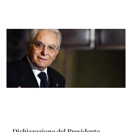
Dichiarazione del Presidente