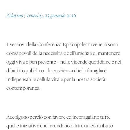
Zelarino (Venezia), 23 gennaio 2016
I Vescovi della Conferenza Episcopale Triveneto sono
consapevoli della necessità e dell’urgenza di mantenere
oggi viva e ben presente – nelle vicende quotidiane e nel
dibattito pubblico – la coscienza che la famiglia è
indispensabile cellula vitale per la nostra società
contemporanea.
Accolgono perciò con favore ed incoraggiano tutte
quelle iniziative che intendono offrire un contributo