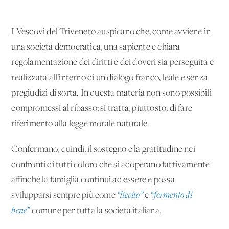
I Vescovi del Triveneto auspicano che, come avviene in
una società democratica, una sapiente e chiara
regolamentazione dei diritti e dei doveri sia perseguita e
realizzata all’interno di un dialogo franco, leale e senza
pregiudizi di sorta. In questa materia non sono possibili
compromessi al ribasso; si tratta, piuttosto, di fare
riferimento alla legge morale naturale.
Confermano, quindi, il sostegno e la gratitudine nei
confronti di tutti coloro che si adoperano fattivamente
affinché la famiglia continui ad essere e possa
svilupparsi sempre più come
“lievito”
e
“fermento di
bene”
comune per tutta la società italiana.