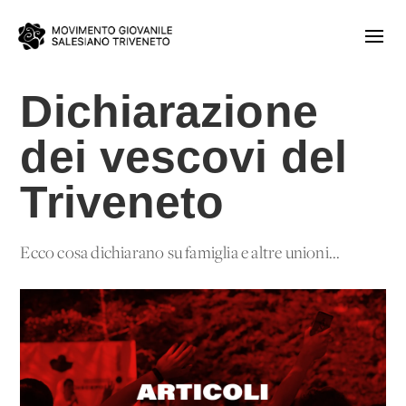
Dichiarazione
dei vescovi del
Triveneto
Ecco cosa dichiarano su famiglia e altre unioni...