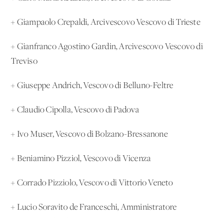
+ Giampaolo Crepaldi, Arcivescovo Vescovo di Trieste
+ Gianfranco Agostino Gardin, Arcivescovo Vescovo di
Treviso
+ Giuseppe Andrich, Vescovo di Belluno-Feltre
+ Claudio Cipolla, Vescovo di Padova
+ Ivo Muser, Vescovo di Bolzano-Bressanone
+ Beniamino Pizziol, Vescovo di Vicenza
+ Corrado Pizziolo, Vescovo di Vittorio Veneto
+ Lucio Soravito de Franceschi, Amministratore