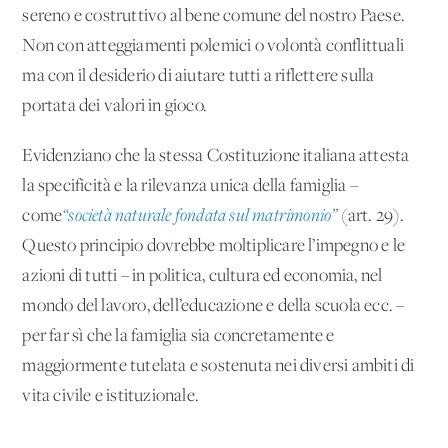
sereno e costruttivo al bene comune del nostro Paese.
Non con atteggiamenti polemici o volontà conflittuali
ma con il desiderio di aiutare tutti a riflettere sulla
portata dei valori in gioco.
Evidenziano che la stessa Costituzione italiana attesta
la specificità e la rilevanza unica della famiglia –
come
“società naturale fondata sul matrimonio”
(art. 29).
Questo principio dovrebbe moltiplicare l’impegno e le
azioni di tutti – in politica, cultura ed economia, nel
mondo del lavoro, dell’educazione e della scuola ecc. –
per far sì che la famiglia sia concretamente e
maggiormente tutelata e sostenuta nei diversi ambiti di
vita civile e istituzionale.