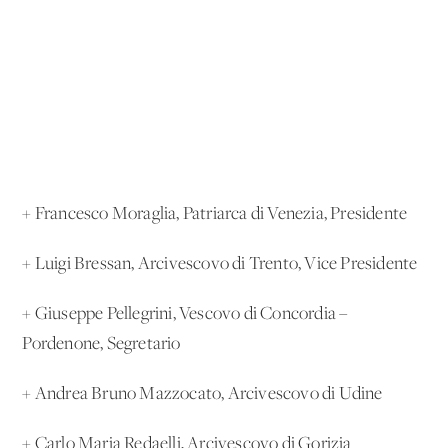
+ Francesco Moraglia, Patriarca di Venezia, Presidente
+ Luigi Bressan, Arcivescovo di Trento, Vice Presidente
+ Giuseppe Pellegrini, Vescovo di Concordia –
Pordenone, Segretario
+ Andrea Bruno Mazzocato, Arcivescovo di Udine
+ Carlo Maria Redaelli, Arcivescovo di Gorizia