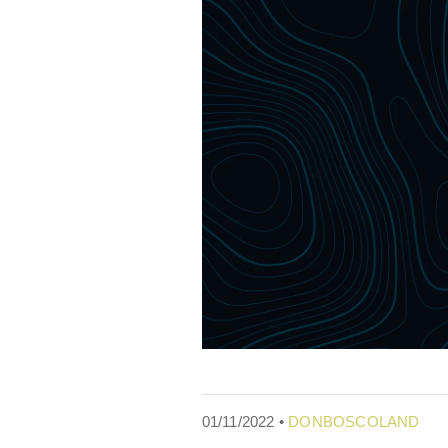
01/11/2022 •
DONBOSCOLAND