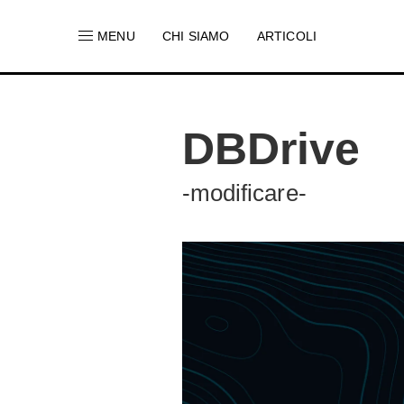
MENU
CHI SIAMO
ARTICOLI
DBDrive
-modificare-