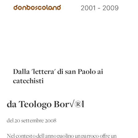
Dalla 'lettera' di san Paolo ai
catechisti
da Teologo Bor√®l
del 20 settembre 2008
Nel contesto dell'anno paolino un parroco offre un